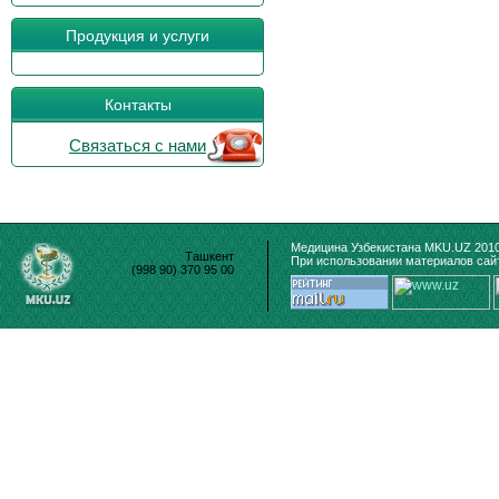
Продукция и услуги
Контакты
Связаться с нами
Медицина Узбекистана MKU.UZ 2010
Ташкент
При использовании материалов сайт
(998 90) 370 95 00