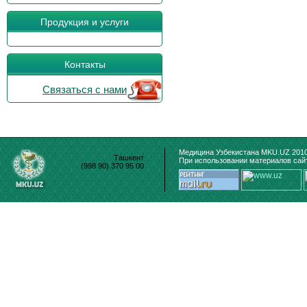
Продукция и услуги
Контакты
Связаться с нами
Медицина Узбекистана MKU.UZ 2010
Ташкент
При использовании материалов сайт
(998 90) 370 95 00