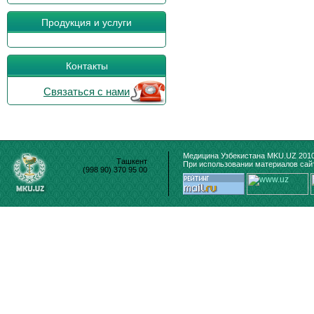
Продукция и услуги
Контакты
Связаться с нами
Медицина Узбекистана MKU.UZ 2010
Ташкент
При использовании материалов сайт
(998 90) 370 95 00