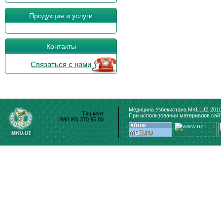
Продукция и услуги
Контакты
Связаться с нами
Медицина Узбекистана MKU.UZ 2010
Ташкент
При использовании материалов сайт
(998 90) 370 95 00