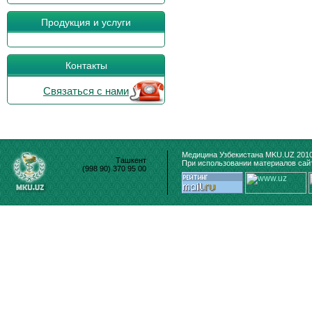
Продукция и услуги
Контакты
Связаться с нами
Медицина Узбекистана MKU.UZ 2010
Ташкент
При использовании материалов сайт
(998 90) 370 95 00