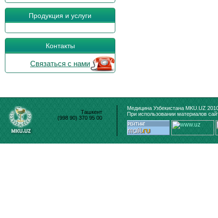
Продукция и услуги
Контакты
Связаться с нами
Медицина Узбекистана MKU.UZ 2010
Ташкент
При использовании материалов сайт
(998 90) 370 95 00