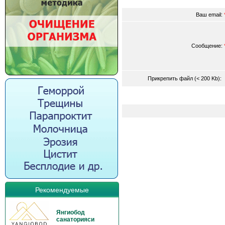
Ваш email:
Сообщение:
Прикрепить файл (< 200 Kb)
Рекомендуемые
Янгиобод
санаторияси