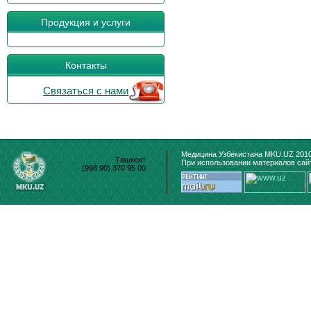
Продукция и услуги
Контакты
Связаться с нами
Медицина Узбекистана MKU.UZ 2010
Ташкент
При использовании материалов сайт
(998 90) 370 95 00