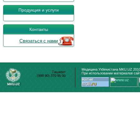
Продукция и услуги
Контакты
Связаться с нами
Медицина Узбекистана MKU.UZ 2010
Ташкент
При использовании материалов сайт
(998 90) 370 95 00