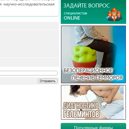
я научно-исследовательская
Популярные фирмы