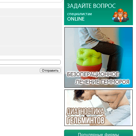
Популярные фирмы