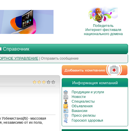
Победитель
Интернет-фестиваля
национального домена
Справочник
ОРТНОЕ УПРАВЛЕНИЕ
| Отправить сообщение
Информация компаний
Продукции и услуги
Новости
Специалисты
Объявления
Вакансии
Пресс-релизы
кистана[/b] - массовая
Гороскоп здоровья
 независимо от их пола,