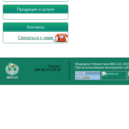
Продукция и услуги
Контакты
Связаться с нами
Медицина Узбекистана MKU.UZ 2010
Ташкент
При использовании материалов сайт
(998 90) 370 95 00