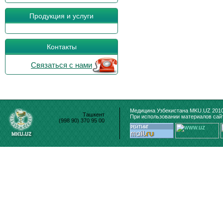
Продукция и услуги
Контакты
Связаться с нами
Медицина Узбекистана MKU.UZ 2010
Ташкент
При использовании материалов сайт
(998 90) 370 95 00