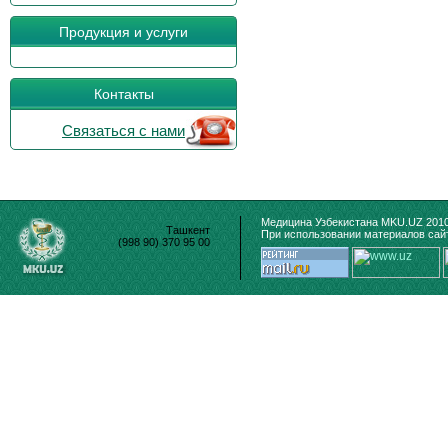
Продукция и услуги
Контакты
Связаться с нами
Медицина Узбекистана MKU.UZ 2010
Ташкент
При использовании материалов сайт
(998 90) 370 95 00