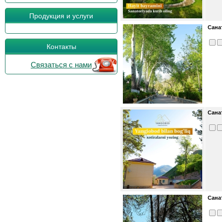
Продукция и услуги
Сана
Контакты
Связаться с нами
Сана
Сана