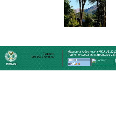
Медицина Узбекистана MKU.UZ 2010
Ташкент
При использовании материалов сайт
(998 90) 370 95 00