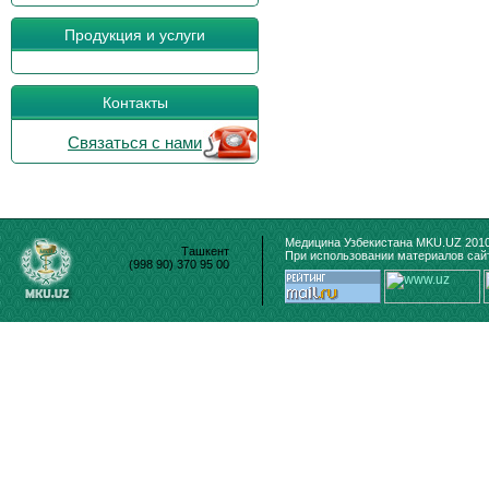
Продукция и услуги
Контакты
Связаться с нами
Медицина Узбекистана MKU.UZ 2010
Ташкент
При использовании материалов сайт
(998 90) 370 95 00