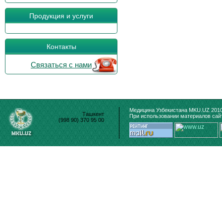
Продукция и услуги
Контакты
Связаться с нами
Медицина Узбекистана MKU.UZ 2010
Ташкент
При использовании материалов сайт
(998 90) 370 95 00