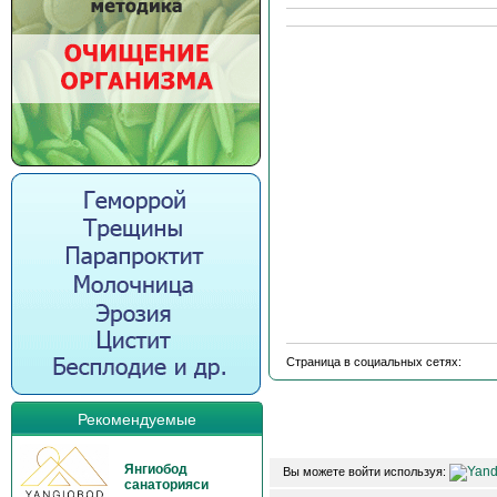
Страница в социальных сетях:
Рекомендуемые
Янгиобод
Вы можете войти используя:
санаторияси