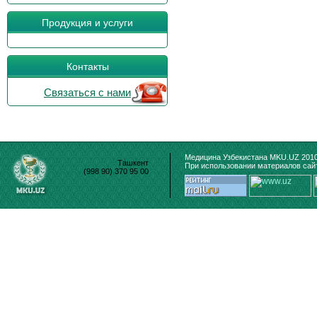
Продукция и услуги
Контакты
Связаться с нами
Медицина Узбекистана MKU.UZ 2010
Ташкент
При использовании материалов сайт
(998 90) 370 95 00