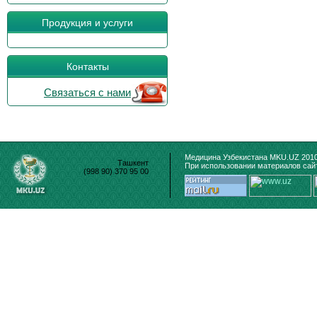
Продукция и услуги
Контакты
Связаться с нами
Медицина Узбекистана MKU.UZ 2010
Ташкент
При использовании материалов сайт
(998 90) 370 95 00