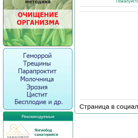
Пожалуйста
Страница в социал
Рекомендуемые
Янгиобод
санаторияси