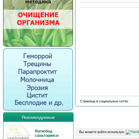
Страница в социальных сетях:
Рекомендуемые
Янгиобод
Вы можете войти используя:
санаторияси