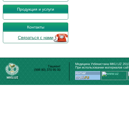
Продукция и услуги
Контакты
Связаться с нами
Медицина Узбекистана MKU.UZ 2010
Ташкент
При использовании материалов сайт
(998 90) 370 95 00