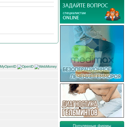
Популярные фирмы