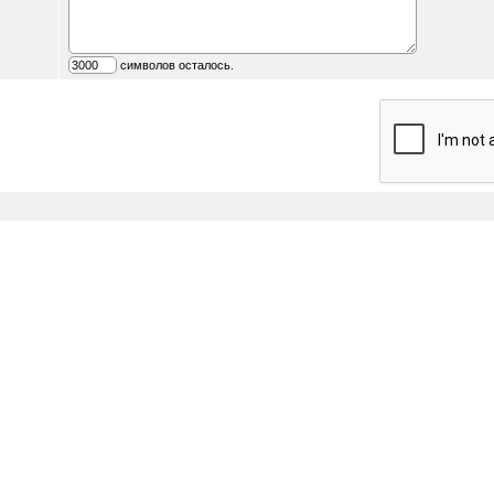
символов осталось.