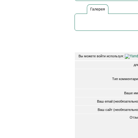
Галерея
Вы можете войти используя:
д
Тип комментари
Ваше им
Ваш email (необязательн
Ваш сайт (необязательн
Отзы