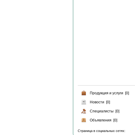
Продукция и услуги [0]
Новости [0]
Специалисты [0]
Объявления [0]
Страница в социальных сетях: