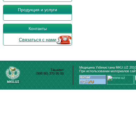
Продукция и услуги
Контакты
Связаться с нами
Медицина Узбекистана MKU.UZ 2010
Ташкент
При использовании материалов сайт
(998 90) 370 95 00