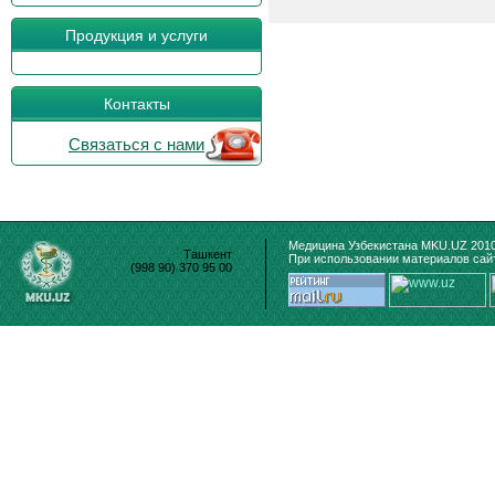
Продукция и услуги
Контакты
Связаться с нами
Медицина Узбекистана MKU.UZ 2010
Ташкент
При использовании материалов сайт
(998 90) 370 95 00