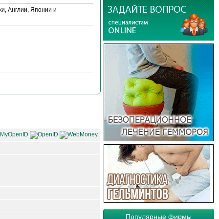
и, Англии, Японии и
Популярные фирмы