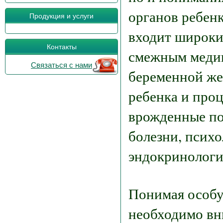
органов ребенк
Продукция и услуги
входит широки
Контакты
смежным медиц
Связаться с нами
беременной же
ребенка и проц
врожденные по
болезни, психо
эндокринологи
Понимая особу
необходимо вн