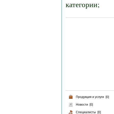
категории;
Продукция и услуги [0]
Новости [0]
Специалисты [0]