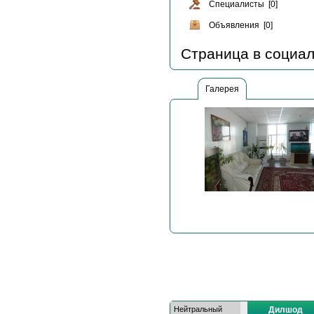
Специалисты [0]
Объявления [0]
Страница в социал
Галерея
Нейтральный
Дилшод