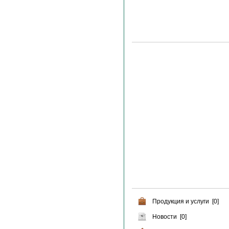
Продукция и услуги [0]
Новости [0]