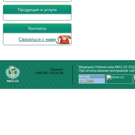
Продукция и услуги
Контакты
Связаться с нами
Медицина Узбекистана MKU.UZ 2010
Ташкент
При использовании материалов сайт
(998 90) 370 95 00