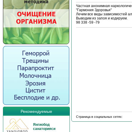
Частная анонимная наркологиче
"Гармония Здоровья"
Лечим все виды зависимостей ал
Выводим из запоя и кодируем.
98 338 -59 -79
Рекомендуемые
Страница в социальных сетях:
Янгиобод
санаторияси