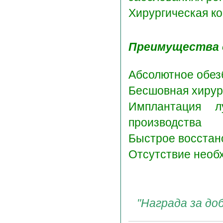
Хирургическая ко
Преимущества 
Абсолютное обез
Бесшовная хирур
Имплантация л
производства
Быстрое восстан
Отсутствие необх
"Награда за доб