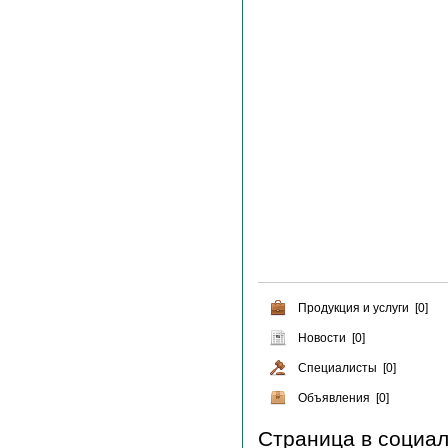
Продукция и услуги [0]
Новости [0]
Специалисты [0]
Объявления [0]
Страница в социал