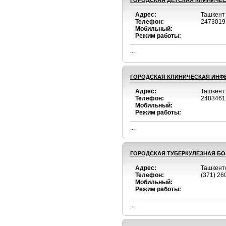
ГОРОДСКАЯ ДЕТСКАЯ КЛИНИЧЕС
Адрес:
Ташкент
Телефон:
2473019
Мобильный:
Режим работы:
...
ГОРОДСКАЯ КЛИНИЧЕСКАЯ ИНФ
Адрес:
Ташкент
Телефон:
2403461
Мобильный:
Режим работы:
...
ГОРОДСКАЯ ТУБЕРКУЛЕЗНАЯ Б
Адрес:
Ташкент
Телефон:
(371) 26
Мобильный:
Режим работы:
...