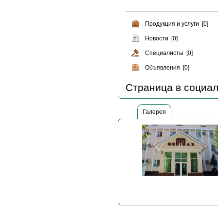
Продукция и услуги [0]
Новости [0]
Специалисты [0]
Объявления [0]
Страница в социал
Галерея