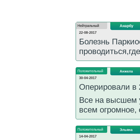
Нейтральный
Анарбу
22-08-2017
Болезнь Паркио
проводиться,где
Положительный
Анжела
30-04-2017
Оперировали в 2
Все на высшем 
всем огромное,
Положительный
Эльяна
14-04-2017