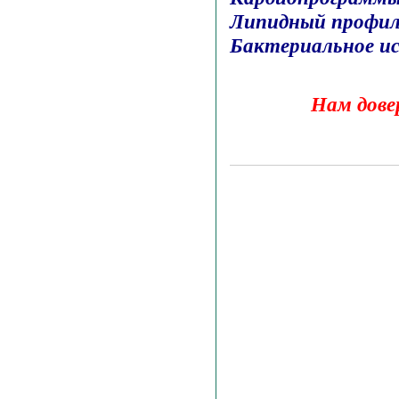
Липидный профи
Бактериальное ис
Нам дове