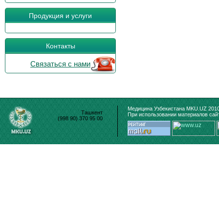
Продукция и услуги
Контакты
Связаться с нами
Медицина Узбекистана MKU.UZ 2010
Ташкент
При использовании материалов сайт
(998 90) 370 95 00