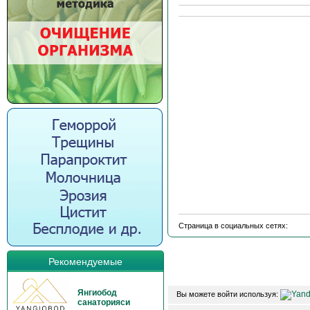
Страница в социальных сетях:
Рекомендуемые
Янгиобод
Вы можете войти используя:
санаторияси