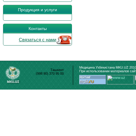
Продукция и услуги
Контакты
Связаться с нами
Медицина Узбекистана MKU.UZ 2010
Ташкент
При использовании материалов сайт
(998 90) 370 95 00