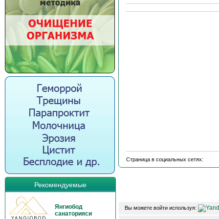
Страница в социальных сетях:
Рекомендуемые
Янгиобод
Вы можете войти используя:
санаторияси