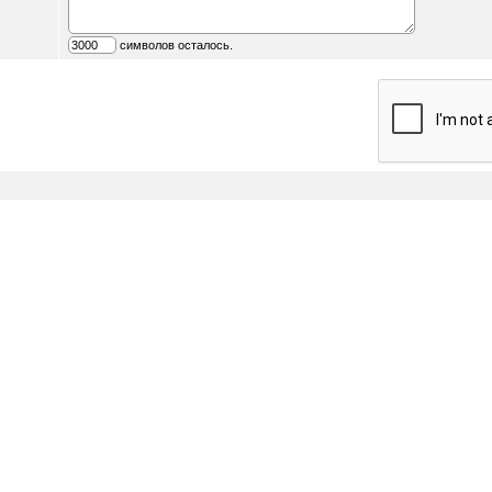
символов осталось.