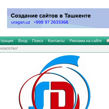
страция
Вход
Поиск
Контакты
Реклама на сайте
IAGNOSTIKA"