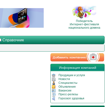
Победитель
Интернет-фестиваля
национального домена
Справочник
Информация компаний
Продукции и услуги
Новости
Специалисты
Объявления
Вакансии
Пресс-релизы
Гороскоп здоровья