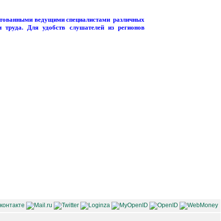
тестованными ведущими специалистами различных
 труда. Для удобств слушателей из регионов