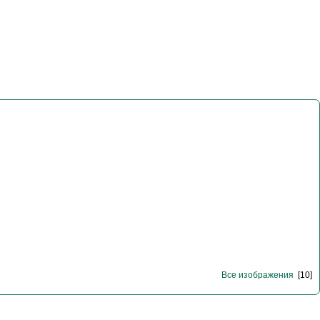
Все изображения
[10]