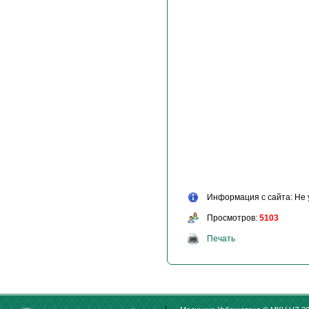
Информация с сайта: Не 
Просмотров:
5103
Печать