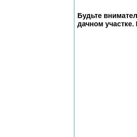
Будьте внимател
дачном участке.