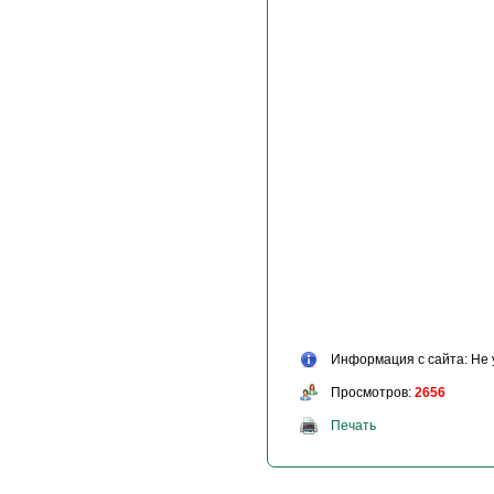
Информация с сайта: Не 
Просмотров:
2656
Печать