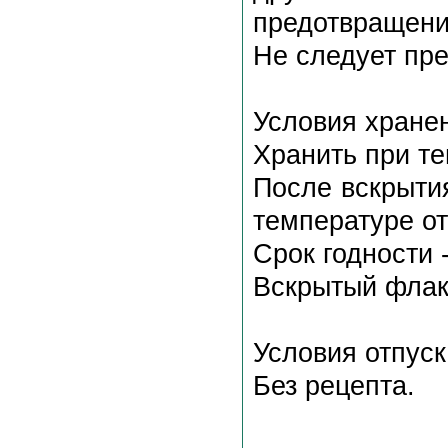
предотвращени
Не следует пр
Условия хране
Хранить при т
После вскрыти
температуре от
Срок годности 
Вскрытый флак
Условия отпуск
Без рецепта.