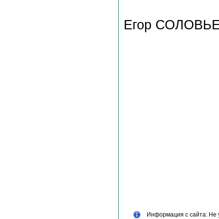
Егор СОЛОВЬ
Информация с сайта: Не 