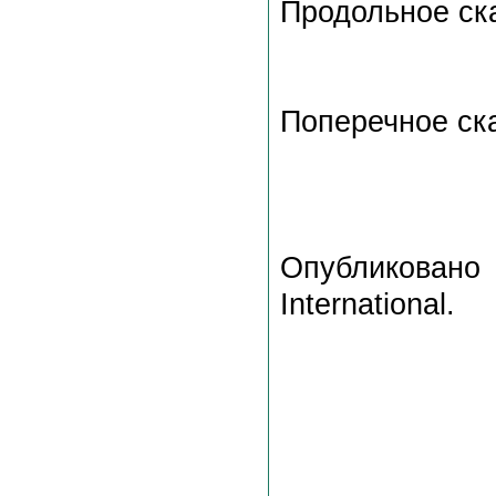
Продольное ск
Поперечное ск
Опубликовано
International.