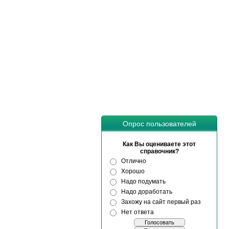
Опрос пользователей
Как Вы оцениваете этот
справочник?
Отлично
Хорошо
Надо подумать
Надо доработать
Захожу на сайт первый раз
Нет ответа