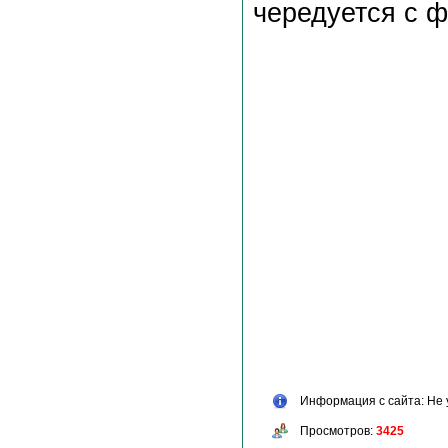
чередуется с 
Информация с сайта: Не 
Просмотров:
3425