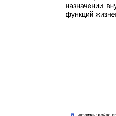
назначении вн
функций жизне
Информация с сайта: Не 