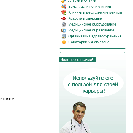
Аптеки и Оптики
Больницы и поликлиники
Клиники и медицинские центры
Красота и здоровье
Медицинское оборудование
Медицинское образование
Организация здравоохранения
Санатории Узбекистана
нителем