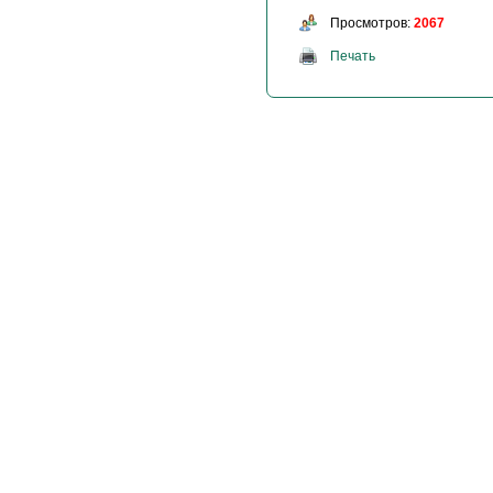
Просмотров:
2067
Печать