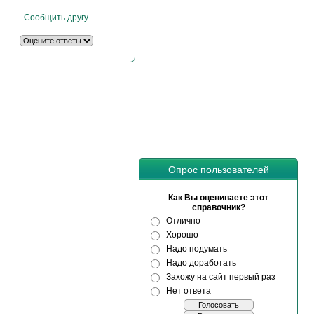
Сообщить другу
Опрос пользователей
Как Вы оцениваете этот
справочник?
Отлично
Хорошо
Надо подумать
Надо доработать
Захожу на сайт первый раз
Нет ответа