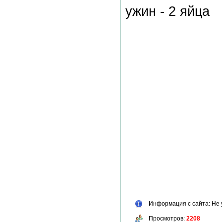
ужин - 2 яйца
Информация с сайта: Не 
Просмотров:
2208