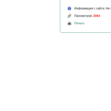
Информация с сайта: Не 
Просмотров:
2084
Печать