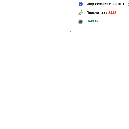
Информация с сайта: Не 
Просмотров:
2332
Печать