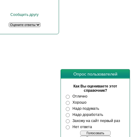
Сообщить другу
Опрос пользователей
Как Вы оцениваете этот
справочник?
Отлично
Хорошо
Надо подумать
Надо доработать
Захожу на сайт первый раз
Нет ответа