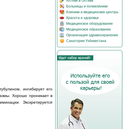
Аптеки и Оптики
Больницы и поликлиники
Клиники и медицинские центры
Красота и здоровье
Медицинское оборудование
Медицинское образование
Организация здравоохранения
Санатории Узбекистана
тубулином, ингибирует его
лазмы. Хорошо проникает в
иминации. Экскретируется