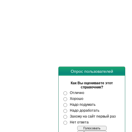
Опрос пользователей
Как Вы оцениваете этот
справочник?
Отлично
Хорошо
Надо подумать
Надо доработать
Захожу на сайт первый раз
Нет ответа