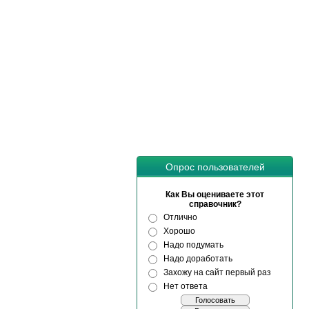
Опрос пользователей
Как Вы оцениваете этот
справочник?
Отлично
Хорошо
Надо подумать
Надо доработать
Захожу на сайт первый раз
Нет ответа