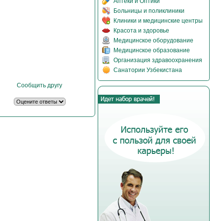
Аптеки и Оптики
Больницы и поликлиники
Клиники и медицинские центры
Красота и здоровье
Медицинское оборудование
Медицинское образование
Организация здравоохранения
Санатории Узбекистана
Сообщить другу