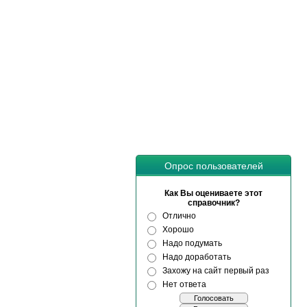
Опрос пользователей
Как Вы оцениваете этот
справочник?
Отлично
Хорошо
Надо подумать
Надо доработать
Захожу на сайт первый раз
Нет ответа