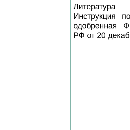
Литература
Инструкция п
одобренная Ф
РФ от 20 декаб